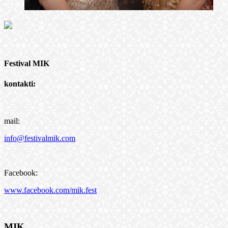
Festival MIK
kontakti:
mail:
info@festivalmik.com
Facebook:
www.facebook.com/mik.fest
MIK