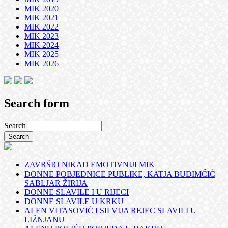
MIK 2020
MIK 2021
MIK 2022
MIK 2023
MIK 2024
MIK 2025
MIK 2026
Search form
Search
ZAVRŠIO NIKAD EMOTIVNIJI MIK
DONNE POBJEDNICE PUBLIKE, KATJA BUDIMČIĆ
SABLJAR ŽIRIJA
DONNE SLAVILE I U RIJECI
DONNE SLAVILE U KRKU
ALEN VITASOVIĆ I SILVIJA REJEC SLAVILI U
LIŽNJANU