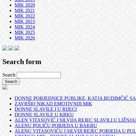
MIK 2020
MIK 2021
MIK 2022
MIK 2023
MIK 2024
MIK 2025
MIK 2026
Search form
Search
DONNE POBJEDNICE PUBLIKE, KATJA BUDIMČIĆ SA
ZAVRŠIO NIKAD EMOTIVNIJI MIK
DONNE SLAVILE I U RIJECI
DONNE SLAVILE U KRKU
ALEN VITASOVIĆ I SILVIJA REJEC SLAVILI U LIŽNJ
ALENU POLIĆU POBJEDA U BAKRU
ALENU VITASOVIĆU I SILVIJI REJEC POBJEDA U PUL