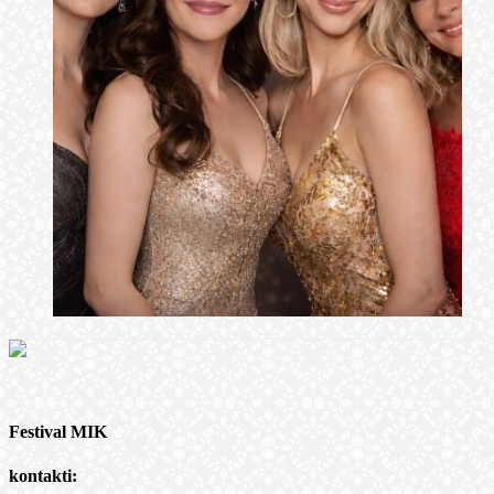
Festival MIK
kontakti: