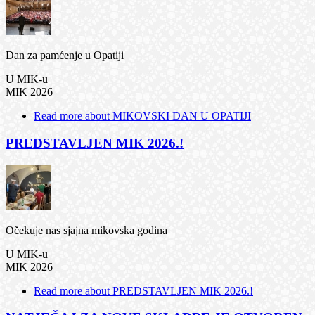
Dan za pamćenje u Opatiji
U MIK-u
MIK 2026
Read more
about MIKOVSKI DAN U OPATIJI
PREDSTAVLJEN MIK 2026.!
Očekuje nas sjajna mikovska godina
U MIK-u
MIK 2026
Read more
about PREDSTAVLJEN MIK 2026.!