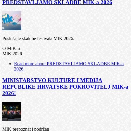
PREDSTAVLJAMO SKLADBE MIK-a 2026
Poslušajte skaldbe festivala MIK 2026.
O MIK-u
MIK 2026
Read more
about PREDSTAVLJAMO SKLADBE MIK-a
2026
MINISTARSTVO KULTURE I MEDIJA
REPUBLIKE HRVATSKE POKROVITELJ MIK-a
2026!
MIK prepoznat i podržan