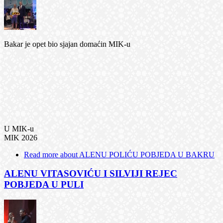
Bakar je opet bio sjajan domaćin MIK-u
U MIK-u
MIK 2026
Read more
about ALENU POLIĆU POBJEDA U BAKRU
ALENU VITASOVIĆU I SILVIJI REJEC
POBJEDA U PULI