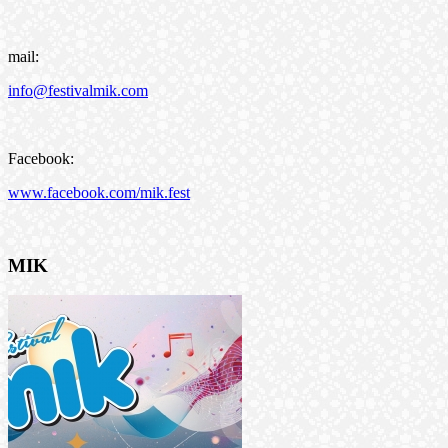
mail:
info@festivalmik.com
Facebook:
www.facebook.com/mik.fest
MIK