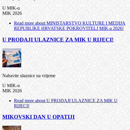
U MIK-u
MIK 2026
Read more
about MINISTARSTVO KULTURE I MEDIJA
REPUBLIKE HRVATSKE POKROVITELJ MIK-a 2026!
U PRODAJI ULAZNICE ZA MIK U RIJECI!
Nabavite ulaznice na vrijeme
U MIK-u
MIK 2026
Read more
about U PRODAJI ULAZNICE ZA MIK U
RIJECI!
MIKOVSKI DAN U OPATIJI