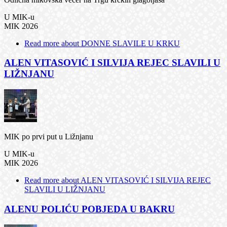
U MIK-u
MIK 2026
Read more
about DONNE SLAVILE U KRKU
ALEN VITASOVIĆ I SILVIJA REJEC SLAVILI U
LIŽNJANU
MIK po prvi put u Ližnjanu
U MIK-u
MIK 2026
Read more
about ALEN VITASOVIĆ I SILVIJA REJEC
SLAVILI U LIŽNJANU
ALENU POLIĆU POBJEDA U BAKRU