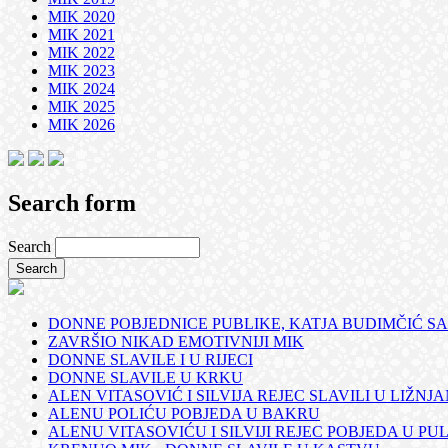
MIK 2020
MIK 2021
MIK 2022
MIK 2023
MIK 2024
MIK 2025
MIK 2026
Search form
Search
DONNE POBJEDNICE PUBLIKE, KATJA BUDIMČIĆ SA
ZAVRŠIO NIKAD EMOTIVNIJI MIK
DONNE SLAVILE I U RIJECI
DONNE SLAVILE U KRKU
ALEN VITASOVIĆ I SILVIJA REJEC SLAVILI U LIŽNJ
ALENU POLIĆU POBJEDA U BAKRU
ALENU VITASOVIĆU I SILVIJI REJEC POBJEDA U PUL