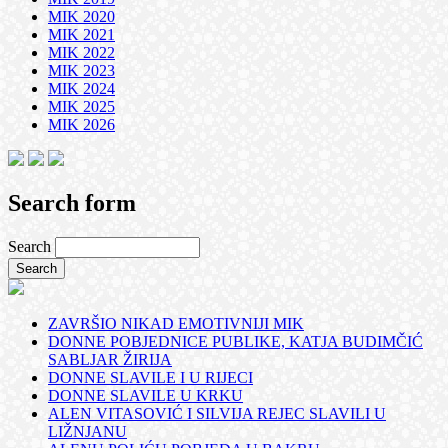
MIK 2020
MIK 2021
MIK 2022
MIK 2023
MIK 2024
MIK 2025
MIK 2026
Search form
Search
ZAVRŠIO NIKAD EMOTIVNIJI MIK
DONNE POBJEDNICE PUBLIKE, KATJA BUDIMČIĆ
SABLJAR ŽIRIJA
DONNE SLAVILE I U RIJECI
DONNE SLAVILE U KRKU
ALEN VITASOVIĆ I SILVIJA REJEC SLAVILI U
LIŽNJANU