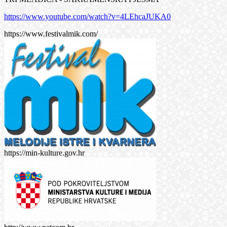
https://www.youtube.com/watch?v=4LEhcaJUKA0
https://www.festivalmik.com/
https://min-kulture.gov.hr