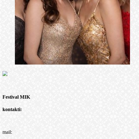
Festival MIK
kontakti:
mail: