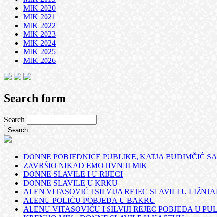
MIK 2020
MIK 2021
MIK 2022
MIK 2023
MIK 2024
MIK 2025
MIK 2026
Search form
Search
DONNE POBJEDNICE PUBLIKE, KATJA BUDIMČIĆ SA
ZAVRŠIO NIKAD EMOTIVNIJI MIK
DONNE SLAVILE I U RIJECI
DONNE SLAVILE U KRKU
ALEN VITASOVIĆ I SILVIJA REJEC SLAVILI U LIŽNJ
ALENU POLIĆU POBJEDA U BAKRU
ALENU VITASOVIĆU I SILVIJI REJEC POBJEDA U PUL