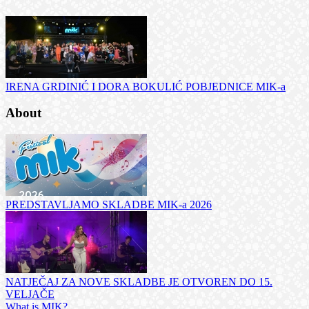
IRENA GRDINIĆ I DORA BOKULIĆ POBJEDNICE MIK-a
About
PREDSTAVLJAMO SKLADBE MIK-a 2026
NATJEČAJ ZA NOVE SKLADBE JE OTVOREN DO 15.
VELJAČE
What is MIK?