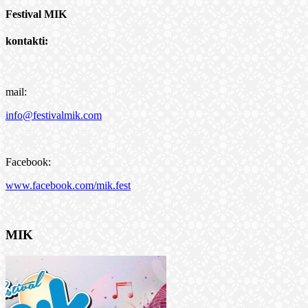
Festival MIK
kontakti:
mail:
info@festivalmik.com
Facebook:
www.facebook.com/mik.fest
MIK