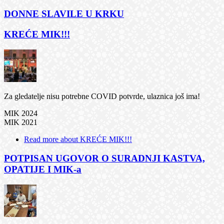
DONNE SLAVILE U KRKU
KREĆE MIK!!!
Za gledatelje nisu potrebne COVID potvrde, ulaznica još ima!
MIK 2024
MIK 2021
Read more
about KREĆE MIK!!!
POTPISAN UGOVOR O SURADNJI KASTVA,
OPATIJE I MIK-a