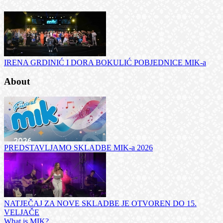
IRENA GRDINIĆ I DORA BOKULIĆ POBJEDNICE MIK-a
About
PREDSTAVLJAMO SKLADBE MIK-a 2026
NATJEČAJ ZA NOVE SKLADBE JE OTVOREN DO 15.
VELJAČE
What is MIK?