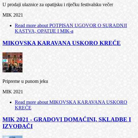
U prodaji ulaznice za opatijsku i riječku festivalsku večer
MIK 2021
Read more
about POTPISAN UGOVOR O SURADNJI
KASTVA, OPATIJE I MIK-a
MIKOVSKA KARAVANA USKORO KREĆE
Pripreme u punom jeku
MIK 2021
Read more
about MIKOVSKA KARAVANA USKORO
KREĆE
MIK 2021 - GRADOVI DOMAĆINI, SKLADBE I
IZVOĐAČI