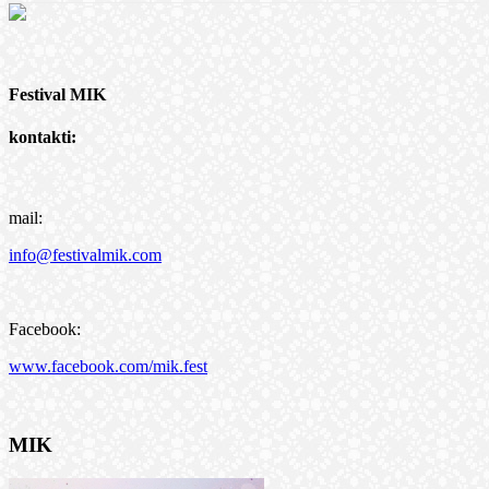
Festival MIK
kontakti:
mail:
info@festivalmik.com
Facebook:
www.facebook.com/mik.fest
MIK