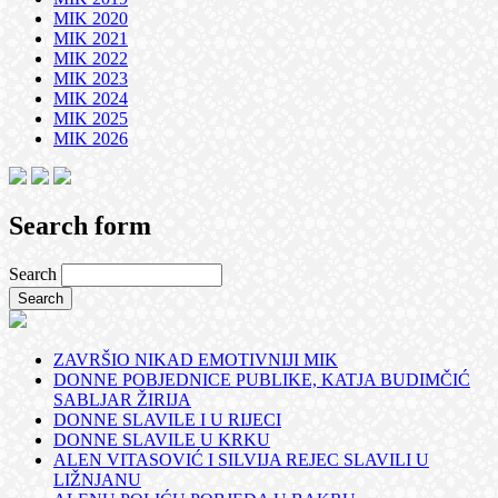
MIK 2020
MIK 2021
MIK 2022
MIK 2023
MIK 2024
MIK 2025
MIK 2026
Search form
Search
ZAVRŠIO NIKAD EMOTIVNIJI MIK
DONNE POBJEDNICE PUBLIKE, KATJA BUDIMČIĆ
SABLJAR ŽIRIJA
DONNE SLAVILE I U RIJECI
DONNE SLAVILE U KRKU
ALEN VITASOVIĆ I SILVIJA REJEC SLAVILI U
LIŽNJANU