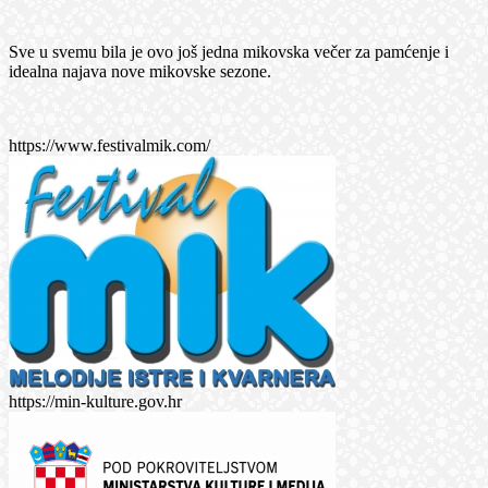
Sve u svemu bila je ovo još jedna mikovska večer za pamćenje i
idealna najava nove mikovske sezone.
https://www.festivalmik.com/
https://min-kulture.gov.hr