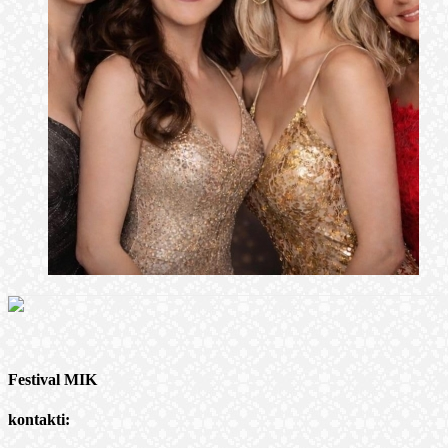
Festival MIK
kontakti: