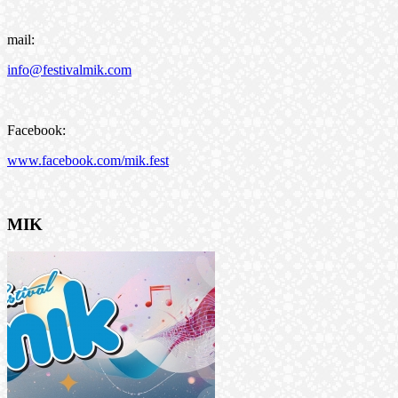
mail:
info@festivalmik.com
Facebook:
www.facebook.com/mik.fest
MIK