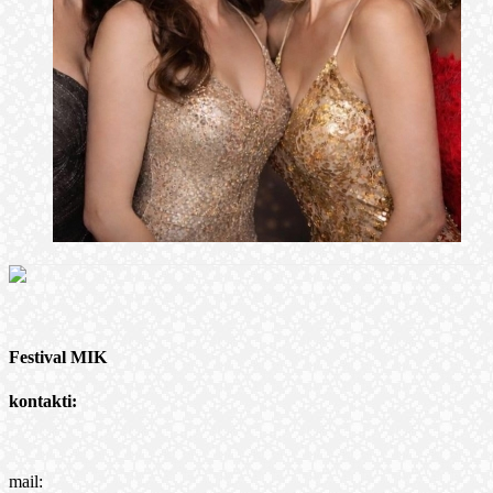
Festival MIK
kontakti:
mail: