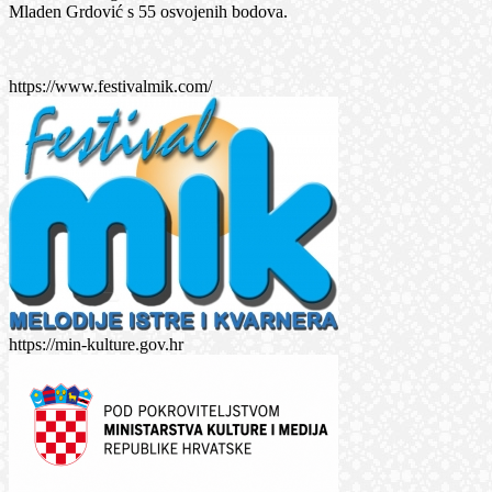
Mladen Grdović s 55 osvojenih bodova.
https://www.festivalmik.com/
https://min-kulture.gov.hr