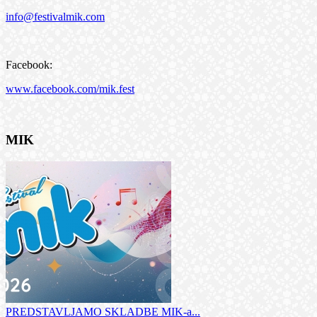
info@festivalmik.com
Facebook:
www.facebook.com/mik.fest
MIK
PREDSTAVLJAMO SKLADBE MIK-a...