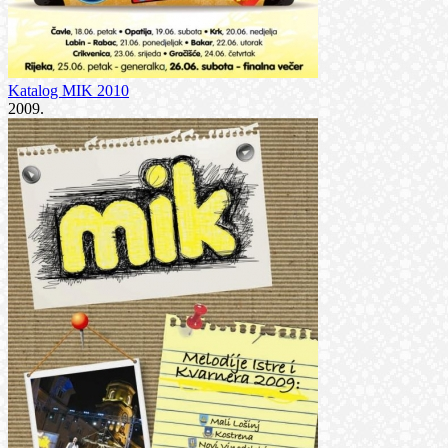
Katalog MIK 2010
2009.