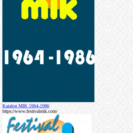
Katalog MIK 1964-1986
https://www.festivalmik.com/