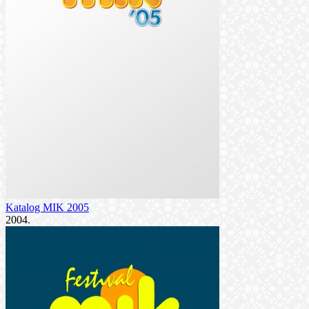
Katalog MIK 2005
2004.