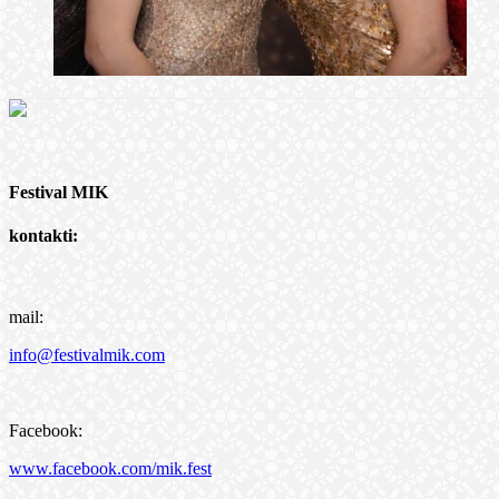
Festival MIK
kontakti:
mail:
info@festivalmik.com
Facebook:
www.facebook.com/mik.fest