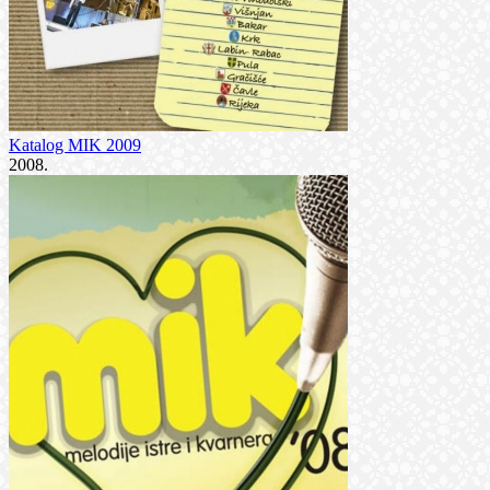
Katalog MIK 2009
2008.