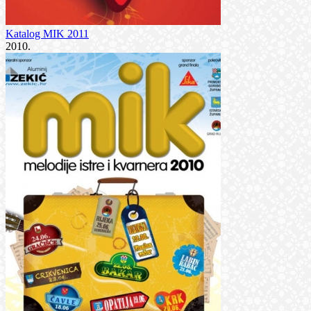
Katalog MIK 2011
2010.