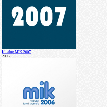
Katalog MIK 2007
2006.