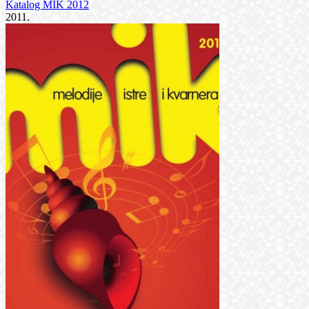
Katalog MIK 2012
2011.