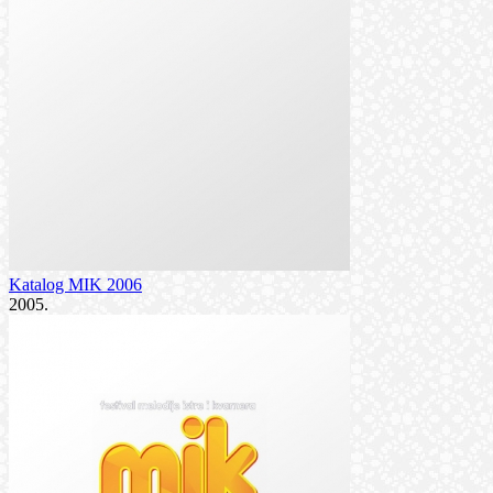
Katalog MIK 2006
2005.