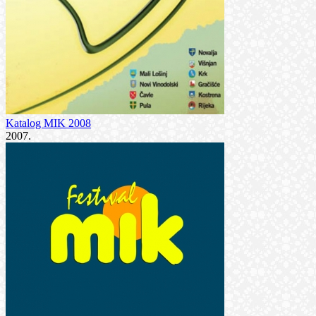
Katalog MIK 2008
2007.