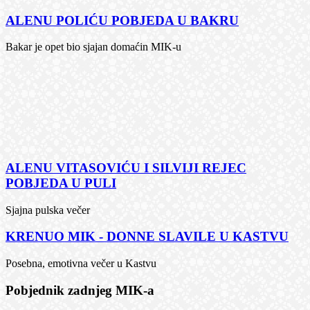
ALENU POLIĆU POBJEDA U BAKRU
Bakar je opet bio sjajan domaćin MIK-u
ALENU VITASOVIĆU I SILVIJI REJEC
POBJEDA U PULI
Sjajna pulska večer
KRENUO MIK - DONNE SLAVILE U KASTVU
Posebna, emotivna večer u Kastvu
Pobjednik zadnjeg MIK-a