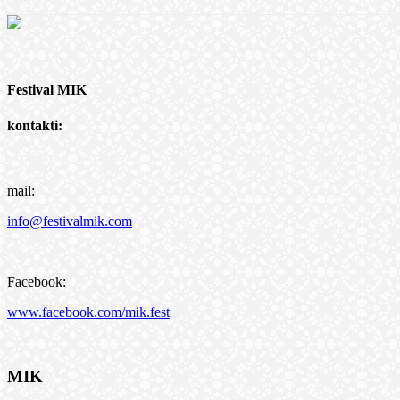
Festival MIK
kontakti:
mail:
info@festivalmik.com
Facebook:
www.facebook.com/mik.fest
MIK