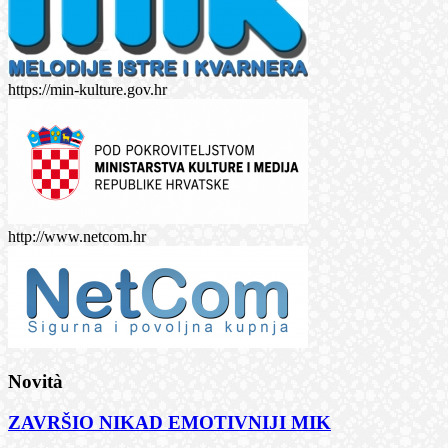
https://min-kulture.gov.hr
http://www.netcom.hr
Novità
ZAVRŠIO NIKAD EMOTIVNIJI MIK