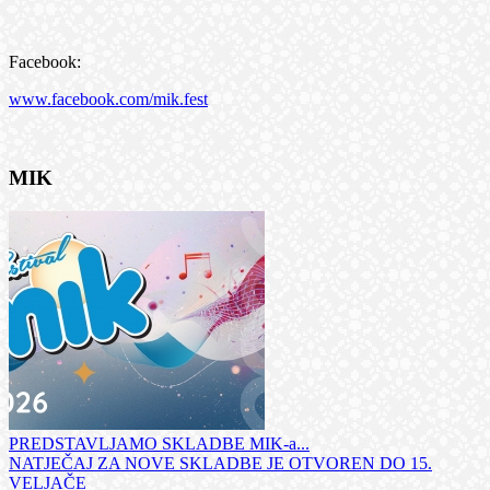
Facebook:
www.facebook.com/mik.fest
MIK
PREDSTAVLJAMO SKLADBE MIK-a...
NATJEČAJ ZA NOVE SKLADBE JE OTVOREN DO 15.
VELJAČE