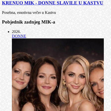
KRENUO MIK - DONNE SLAVILE U KASTVU
Posebna, emotivna večer u Kastvu
Pobjednik zadnjeg MIK-a
2026
.
DONNE