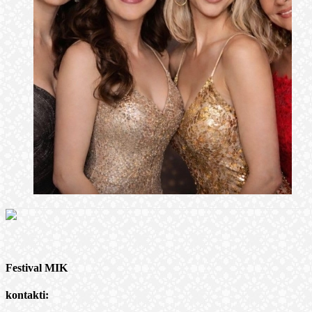
Festival MIK
kontakti: