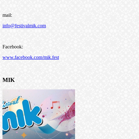
mail:
info@festivalmik.com
Facebook:
www.facebook.com/mik.fest
MIK