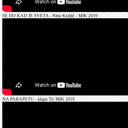
SE DO KAD JE SVETA - Nina Kraljić - MIK 2019
NA PARAPETU - klapa Tić MIK 2019