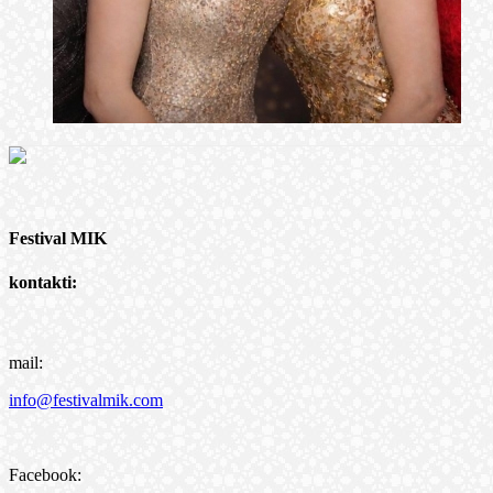
Festival MIK
kontakti:
mail:
info@festivalmik.com
Facebook: