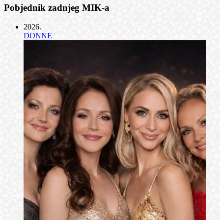
Pobjednik zadnjeg MIK-a
2026
.
DONNE