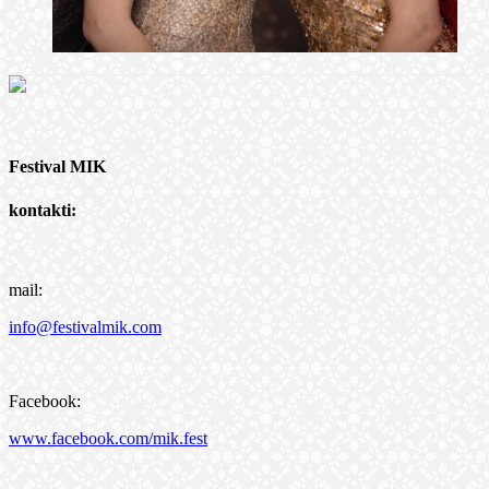
Festival MIK
kontakti:
mail:
info@festivalmik.com
Facebook:
www.facebook.com/mik.fest