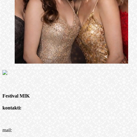
Festival MIK
kontakti:
mail: