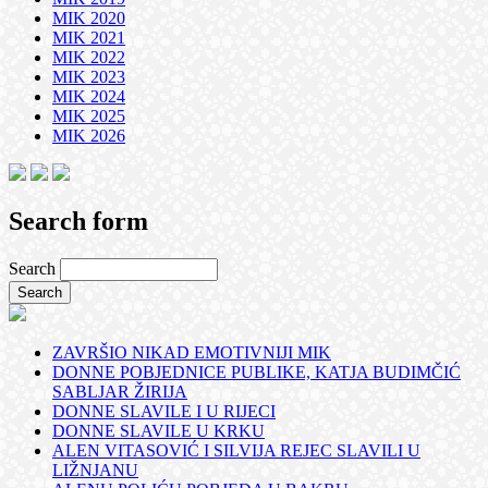
MIK 2020
MIK 2021
MIK 2022
MIK 2023
MIK 2024
MIK 2025
MIK 2026
Search form
Search
ZAVRŠIO NIKAD EMOTIVNIJI MIK
DONNE POBJEDNICE PUBLIKE, KATJA BUDIMČIĆ
SABLJAR ŽIRIJA
DONNE SLAVILE I U RIJECI
DONNE SLAVILE U KRKU
ALEN VITASOVIĆ I SILVIJA REJEC SLAVILI U
LIŽNJANU