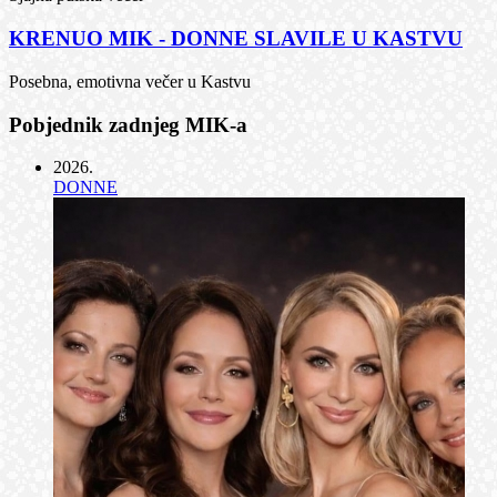
KRENUO MIK - DONNE SLAVILE U KASTVU
Posebna, emotivna večer u Kastvu
Pobjednik zadnjeg MIK-a
2026
.
DONNE