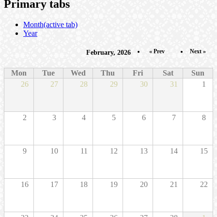
Primary tabs
Month
(active tab)
Year
« Prev
Next »
February, 2026
Mon
Tue
Wed
Thu
Fri
Sat
Sun
26
27
28
29
30
31
1
2
3
4
5
6
7
8
9
10
11
12
13
14
15
16
17
18
19
20
21
22