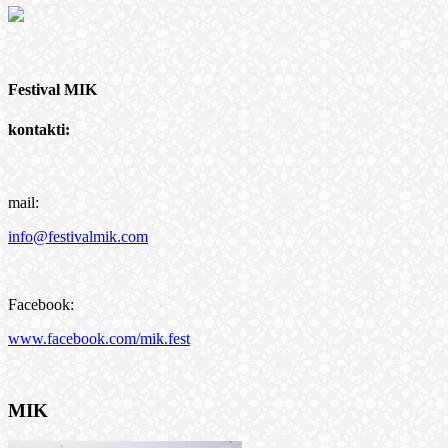
Festival MIK
kontakti:
mail:
info@festivalmik.com
Facebook:
www.facebook.com/mik.fest
MIK