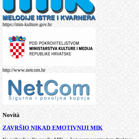
https://min-kulture.gov.hr
http://www.netcom.hr
Novità
ZAVRŠIO NIKAD EMOTIVNIJI MIK