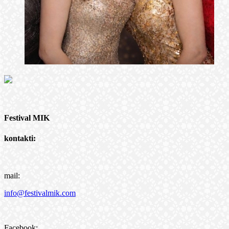
Festival MIK
kontakti:
mail:
info@festivalmik.com
Facebook: