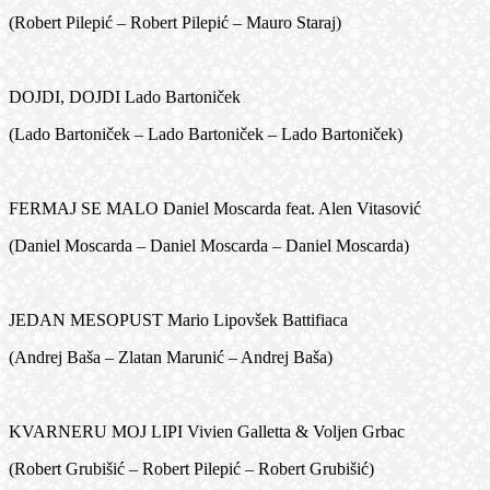
(Robert Pilepić – Robert Pilepić – Mauro Staraj)
DOJDI, DOJDI Lado Bartoniček
(Lado Bartoniček – Lado Bartoniček – Lado Bartoniček)
FERMAJ SE MALO Daniel Moscarda feat. Alen Vitasović
(Daniel Moscarda – Daniel Moscarda – Daniel Moscarda)
JEDAN MESOPUST Mario Lipovšek Battifiaca
(Andrej Baša – Zlatan Marunić – Andrej Baša)
KVARNERU MOJ LIPI Vivien Galletta & Voljen Grbac
(Robert Grubišić – Robert Pilepić – Robert Grubišić)