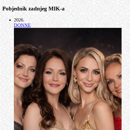
Pobjednik zadnjeg MIK-a
2026
.
DONNE