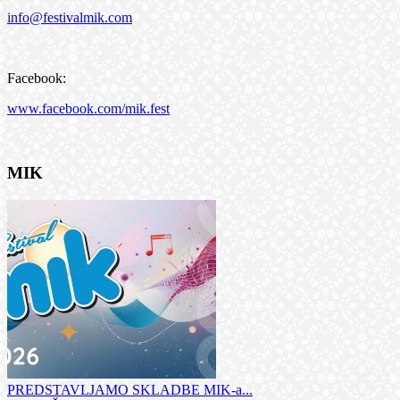
info@festivalmik.com
Facebook:
www.facebook.com/mik.fest
MIK
PREDSTAVLJAMO SKLADBE MIK-a...