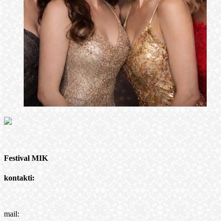
Festival MIK
kontakti:
mail: