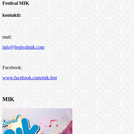
Festival MIK
kontakti:
mail:
info@festivalmik.com
Facebook:
www.facebook.com/mik.fest
MIK