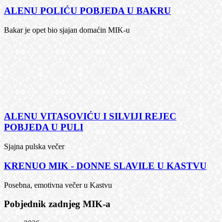
ALENU POLIĆU POBJEDA U BAKRU
Bakar je opet bio sjajan domaćin MIK-u
ALENU VITASOVIĆU I SILVIJI REJEC
POBJEDA U PULI
Sjajna pulska večer
KRENUO MIK - DONNE SLAVILE U KASTVU
Posebna, emotivna večer u Kastvu
Pobjednik zadnjeg MIK-a