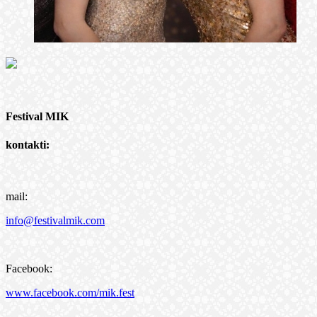
Festival MIK
kontakti:
mail:
info@festivalmik.com
Facebook:
www.facebook.com/mik.fest