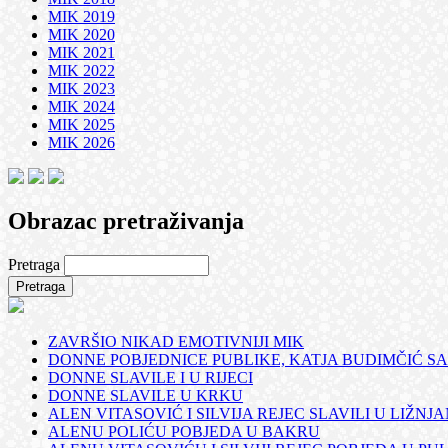
MIK 2019
MIK 2020
MIK 2021
MIK 2022
MIK 2023
MIK 2024
MIK 2025
MIK 2026
Obrazac pretraživanja
Pretraga
ZAVRŠIO NIKAD EMOTIVNIJI MIK
DONNE POBJEDNICE PUBLIKE, KATJA BUDIMČIĆ SA
DONNE SLAVILE I U RIJECI
DONNE SLAVILE U KRKU
ALEN VITASOVIĆ I SILVIJA REJEC SLAVILI U LIŽNJ
ALENU POLIĆU POBJEDA U BAKRU