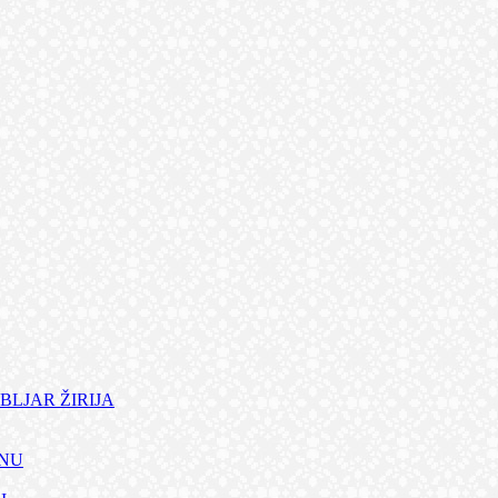
BLJAR ŽIRIJA
ANU