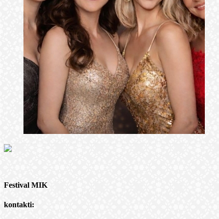
Festival MIK
kontakti: