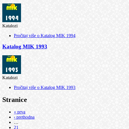
Katalozi
Pročitaj više
o Katalog MIK 1994
Katalog MIK 1993
Katalozi
Pročitaj više
o Katalog MIK 1993
Stranice
« prva
‹ prethodna
…
21