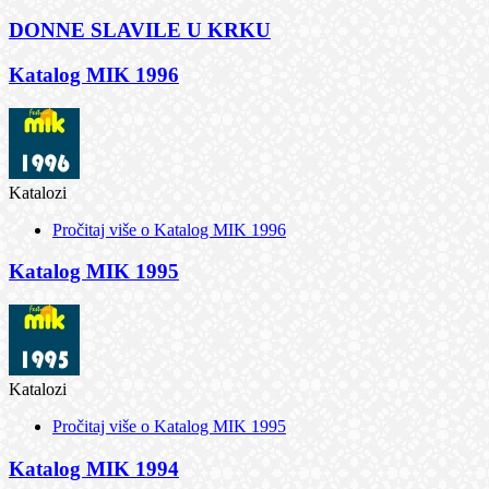
DONNE SLAVILE U KRKU
Katalog MIK 1996
Katalozi
Pročitaj više
o Katalog MIK 1996
Katalog MIK 1995
Katalozi
Pročitaj više
o Katalog MIK 1995
Katalog MIK 1994