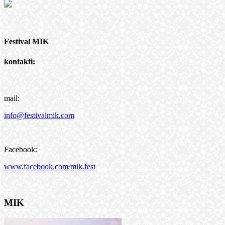
Festival MIK
kontakti:
mail:
info@festivalmik.com
Facebook:
www.facebook.com/mik.fest
MIK