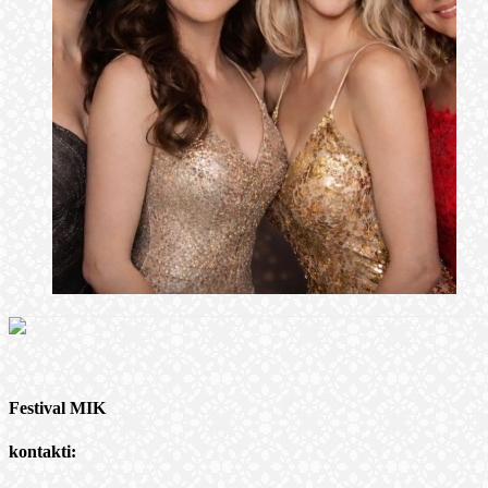
Festival MIK
kontakti: