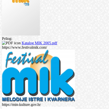
Prilog:
Katalog MIK 2005.pdf
https://www.festivalmik.com/
https://min-kulture.gov.hr