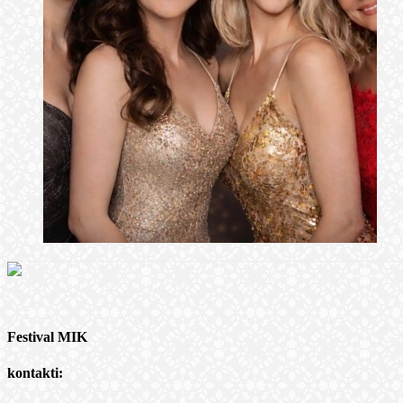
Festival MIK
kontakti: